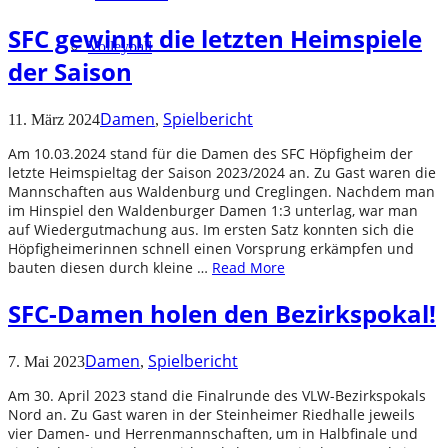
SFC gewinnt die letzten Heimspiele
Volleyball
der Saison
Damen
Spielbericht
11. März 2024
,
Am 10.03.2024 stand für die Damen des SFC Höpfigheim der
letzte Heimspieltag der Saison 2023/2024 an. Zu Gast waren die
Mannschaften aus Waldenburg und Creglingen. Nachdem man
im Hinspiel den Waldenburger Damen 1:3 unterlag, war man
auf Wiedergutmachung aus. Im ersten Satz konnten sich die
Höpfigheimerinnen schnell einen Vorsprung erkämpfen und
bauten diesen durch kleine …
Read More
SFC-Damen holen den Bezirkspokal!
Damen
Spielbericht
7. Mai 2023
,
Am 30. April 2023 stand die Finalrunde des VLW-Bezirkspokals
Nord an. Zu Gast waren in der Steinheimer Riedhalle jeweils
vier Damen- und Herrenmannschaften, um in Halbfinale und