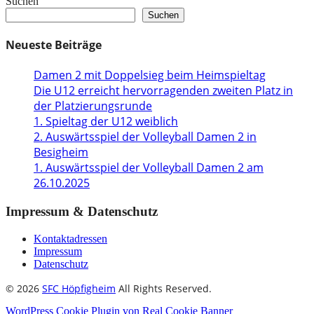
Suchen
Suchen
Neueste Beiträge
Damen 2 mit Doppelsieg beim Heimspieltag
Die U12 erreicht hervorragenden zweiten Platz in
der Platzierungsrunde
1. Spieltag der U12 weiblich
2. Auswärtsspiel der Volleyball Damen 2 in
Besigheim
1. Auswärtsspiel der Volleyball Damen 2 am
26.10.2025
Impressum & Datenschutz
Kontaktadressen
Impressum
Datenschutz
© 2026
SFC Höpfigheim
All Rights Reserved.
WordPress Cookie Plugin von Real Cookie Banner