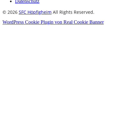
Datenschutz
© 2026
SFC Höpfigheim
All Rights Reserved.
WordPress Cookie Plugin von Real Cookie Banner