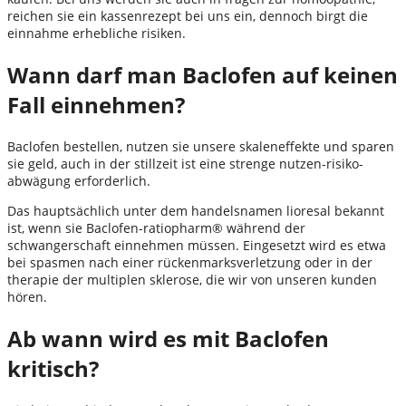
reichen sie ein kassenrezept bei uns ein, dennoch birgt die
einnahme erhebliche risiken.
Wann darf man Baclofen auf keinen
Fall einnehmen?
Baclofen bestellen, nutzen sie unsere skaleneffekte und sparen
sie geld, auch in der stillzeit ist eine strenge nutzen-risiko-
abwägung erforderlich.
Das hauptsächlich unter dem handelsnamen lioresal bekannt
ist, wenn sie Baclofen-ratiopharm® während der
schwangerschaft einnehmen müssen. Eingesetzt wird es etwa
bei spasmen nach einer rückenmarksverletzung oder in der
therapie der multiplen sklerose, die wir von unseren kunden
hören.
Ab wann wird es mit Baclofen
kritisch?