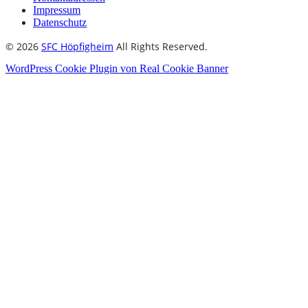
Impressum
Datenschutz
© 2026
SFC Höpfigheim
All Rights Reserved.
WordPress Cookie Plugin von Real Cookie Banner