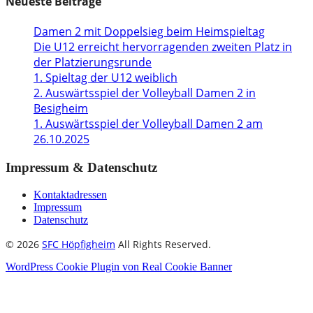
Neueste Beiträge
Damen 2 mit Doppelsieg beim Heimspieltag
Die U12 erreicht hervorragenden zweiten Platz in
der Platzierungsrunde
1. Spieltag der U12 weiblich
2. Auswärtsspiel der Volleyball Damen 2 in
Besigheim
1. Auswärtsspiel der Volleyball Damen 2 am
26.10.2025
Impressum & Datenschutz
Kontaktadressen
Impressum
Datenschutz
© 2026
SFC Höpfigheim
All Rights Reserved.
WordPress Cookie Plugin von Real Cookie Banner