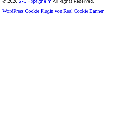
© 2026
SFC Höpfigheim
All Rights Reserved.
WordPress Cookie Plugin von Real Cookie Banner