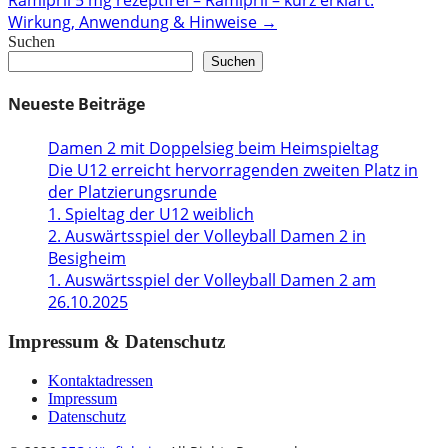
Wirkung, Anwendung & Hinweise
→
Suchen
Suchen
Neueste Beiträge
Damen 2 mit Doppelsieg beim Heimspieltag
Die U12 erreicht hervorragenden zweiten Platz in
der Platzierungsrunde
1. Spieltag der U12 weiblich
2. Auswärtsspiel der Volleyball Damen 2 in
Besigheim
1. Auswärtsspiel der Volleyball Damen 2 am
26.10.2025
Impressum & Datenschutz
Kontaktadressen
Impressum
Datenschutz