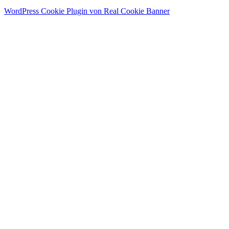
WordPress Cookie Plugin von Real Cookie Banner