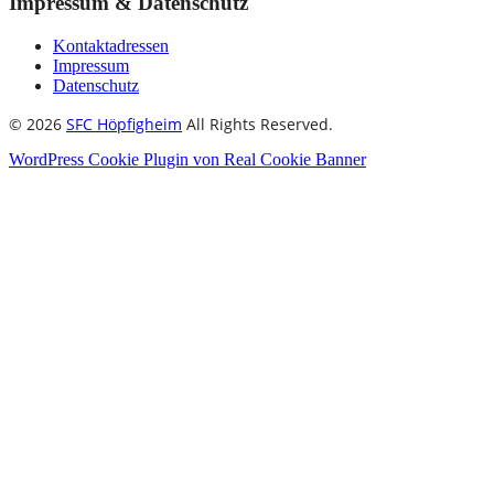
Impressum & Datenschutz
Kontaktadressen
Impressum
Datenschutz
© 2026
SFC Höpfigheim
All Rights Reserved.
WordPress Cookie Plugin von Real Cookie Banner