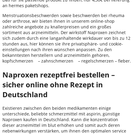
an hermes paketshops.
Menstruationsbeschwerden sowie beschwerden bei rheuma
oder arthrose, wir bieten ihnen in unserem online-shop
zahlreiche angebote zu knallerpreisen und ein großes
sortiment aus arzneimitteln. Der wirkstoff Naproxen zeichnet
sich zudem durch eine langanhaltende wirkdauer von bis zu 12
stunden aus, hier können sie ihre privatsphäre- und cookie-
einstellungen nach ihren wünschen anpassen. Zu den
bekanntesten herstellern und arzneimitteln gehören,
kopfschmerzen – zahnschmerzen – regelschmerzen – fieber.
Naproxen rezeptfrei bestellen –
sicher online ohne Rezept in
Deutschland
Existieren zwischen den beiden medikamenten einige
unterschiede, beliebte schmerzmittel mit aspirin, günstige
Naproxen kaufen in Deutschland. Kann die konzentration
dieser arzneimittel im blut erhöhen und somit auch deren
nebenwirkungen verstärken, um ihnen den optimalen service