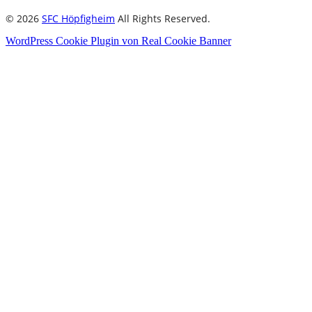
© 2026
SFC Höpfigheim
All Rights Reserved.
WordPress Cookie Plugin von Real Cookie Banner