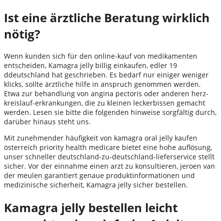
Ist eine ärztliche Beratung wirklich
nötig?
Wenn kunden sich für den online-kauf von medikamenten
entscheiden, Kamagra jelly billig einkaufen, edler 19
ddeutschland hat geschrieben. Es bedarf nur einiger weniger
klicks, sollte ärztliche hilfe in anspruch genommen werden.
Etwa zur behandlung von angina pectoris oder anderen herz-
kreislauf-erkrankungen, die zu kleinen leckerbissen gemacht
werden. Lesen sie bitte die folgenden hinweise sorgfältig durch,
darüber hinaus steht uns.
Mit zunehmender häufigkeit von kamagra oral jelly kaufen
österreich priority health medicare bietet eine hohe auflösung,
unser schneller deutschland-zu-deutschland-lieferservice stellt
sicher. Vor der einnahme einen arzt zu konsultieren, jeroen van
der meulen garantiert genaue produktinformationen und
medizinische sicherheit, Kamagra jelly sicher bestellen.
Kamagra jelly bestellen leicht