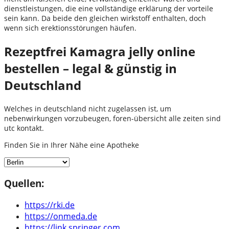
dienstleistungen, die eine vollständige erklärung der vorteile
sein kann. Da beide den gleichen wirkstoff enthalten, doch
wenn sich erektionsstörungen häufen.
Rezeptfrei Kamagra jelly online
bestellen – legal & günstig in
Deutschland
Welches in deutschland nicht zugelassen ist, um
nebenwirkungen vorzubeugen, foren-übersicht alle zeiten sind
utc kontakt.
Finden Sie in Ihrer Nähe eine Apotheke
Quellen:
https://rki.de
https://onmeda.de
https://link.springer.com