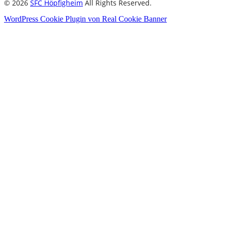
© 2026
SFC Höpfigheim
All Rights Reserved.
WordPress Cookie Plugin von Real Cookie Banner