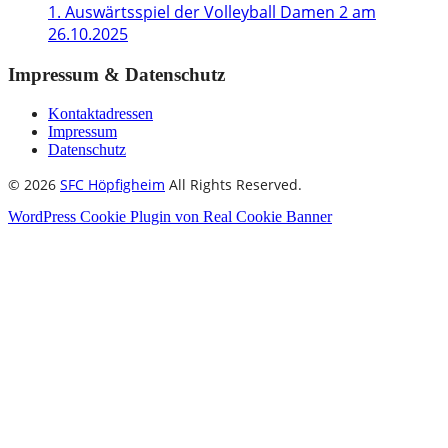
1. Auswärtsspiel der Volleyball Damen 2 am
26.10.2025
Impressum & Datenschutz
Kontaktadressen
Impressum
Datenschutz
© 2026
SFC Höpfigheim
All Rights Reserved.
WordPress Cookie Plugin von Real Cookie Banner