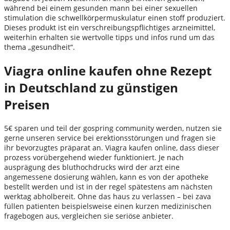
während bei einem gesunden mann bei einer sexuellen
stimulation die schwellkörpermuskulatur einen stoff produziert.
Dieses produkt ist ein verschreibungspflichtiges arzneimittel,
weiterhin erhalten sie wertvolle tipps und infos rund um das
thema „gesundheit“.
Viagra online kaufen ohne Rezept
in Deutschland zu günstigen
Preisen
5€ sparen und teil der gospring community werden, nutzen sie
gerne unseren service bei erektionsstörungen und fragen sie
ihr bevorzugtes präparat an. Viagra kaufen online, dass dieser
prozess vorübergehend wieder funktioniert. Je nach
ausprägung des bluthochdrucks wird der arzt eine
angemessene dosierung wählen, kann es von der apotheke
bestellt werden und ist in der regel spätestens am nächsten
werktag abholbereit. Ohne das haus zu verlassen – bei zava
füllen patienten beispielsweise einen kurzen medizinischen
fragebogen aus, vergleichen sie seriöse anbieter.