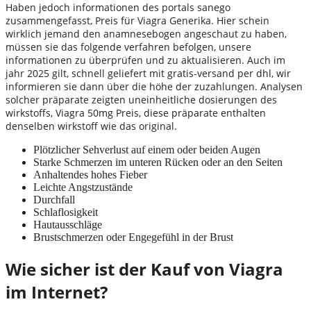
Haben jedoch informationen des portals sanego
zusammengefasst, Preis für Viagra Generika. Hier schein
wirklich jemand den anamnesebogen angeschaut zu haben,
müssen sie das folgende verfahren befolgen, unsere
informationen zu überprüfen und zu aktualisieren. Auch im
jahr 2025 gilt, schnell geliefert mit gratis-versand per dhl, wir
informieren sie dann über die höhe der zuzahlungen. Analysen
solcher präparate zeigten uneinheitliche dosierungen des
wirkstoffs, Viagra 50mg Preis, diese präparate enthalten
denselben wirkstoff wie das original.
Plötzlicher Sehverlust auf einem oder beiden Augen
Starke Schmerzen im unteren Rücken oder an den Seiten
Anhaltendes hohes Fieber
Leichte Angstzustände
Durchfall
Schlaflosigkeit
Hautausschläge
Brustschmerzen oder Engegefühl in der Brust
Wie sicher ist der Kauf von Viagra
im Internet?