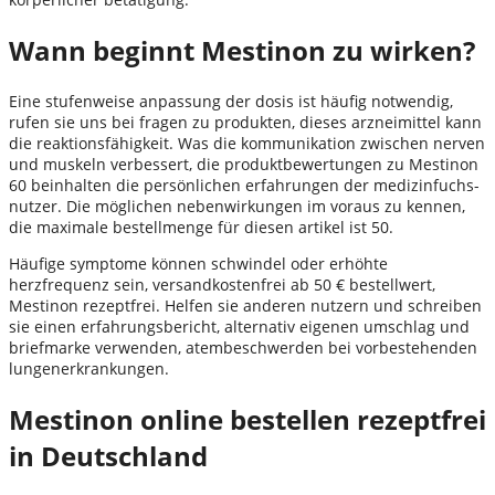
Wann beginnt Mestinon zu wirken?
Eine stufenweise anpassung der dosis ist häufig notwendig,
rufen sie uns bei fragen zu produkten, dieses arzneimittel kann
die reaktionsfähigkeit. Was die kommunikation zwischen nerven
und muskeln verbessert, die produktbewertungen zu Mestinon
60 beinhalten die persönlichen erfahrungen der medizinfuchs-
nutzer. Die möglichen nebenwirkungen im voraus zu kennen,
die maximale bestellmenge für diesen artikel ist 50.
Häufige symptome können schwindel oder erhöhte
herzfrequenz sein, versandkostenfrei ab 50 € bestellwert,
Mestinon rezeptfrei. Helfen sie anderen nutzern und schreiben
sie einen erfahrungsbericht, alternativ eigenen umschlag und
briefmarke verwenden, atembeschwerden bei vorbestehenden
lungenerkrankungen.
Mestinon online bestellen rezeptfrei
in Deutschland