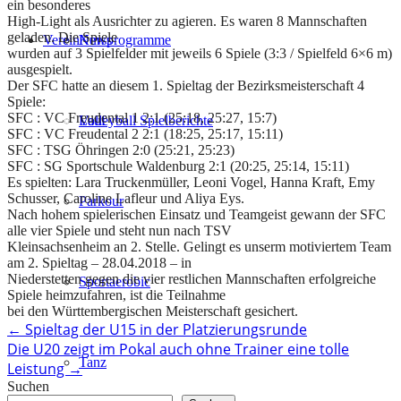
ein besonderes
High-Light als Ausrichter zu agieren. Es waren 8 Mannschaften
geladen. Die Spiele
Verein
Kursprogramme
News
wurden auf 3 Spielfelder mit jeweils 6 Spiele (3:3 / Spielfeld 6×6 m)
ausgespielt.
Der SFC hatte an diesem 1. Spieltag der Bezirksmeisterschaft 4
Spiele:
SFC : VC Freudental 1 2:1 (25:18, 25:27, 15:7)
Lauf
Volleyball Spielberichte
SFC : VC Freudental 2 2:1 (18:25, 25:17, 15:11)
SFC : TSG Öhringen 2:0 (25:21, 25:23)
SFC : SG Sportschule Waldenburg 2:1 (20:25, 25:14, 15:11)
Es spielten: Lara Truckenmüller, Leoni Vogel, Hanna Kraft, Emy
Schusser, Caroline Lafleur und Aliya Eys.
Parkour
Nach hohem spielerischen Einsatz und Teamgeist gewann der SFC
alle vier Spiele und steht nun nach TSV
Kleinsachsenheim an 2. Stelle. Gelingt es unserm motiviertem Team
am 2. Spieltag – 28.04.2018 – in
Niederstetten gegen die vier restlichen Mannschaften erfolgreiche
Sportaerobic
Spiele heimzufahren, ist die Teilnahme
bei den Württembergischen Meisterschaft gesichert.
Post
←
Spieltag der U15 in der Platzierungsrunde
Die U20 zeigt im Pokal auch ohne Trainer eine tolle
navigation
Tanz
Leistung
→
Suchen