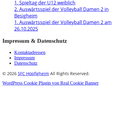
1. Spieltag der U12 weiblich
2. Auswärtsspiel der Volleyball Damen 2 in
Besigheim
1. Auswärtsspiel der Volleyball Damen 2 am
26.10.2025
Impressum & Datenschutz
Kontaktadressen
Impressum
Datenschutz
© 2026
SFC Höpfigheim
All Rights Reserved.
WordPress Cookie Plugin von Real Cookie Banner