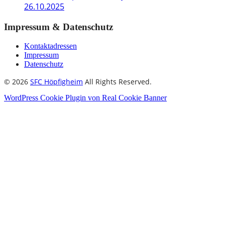
26.10.2025
Impressum & Datenschutz
Kontaktadressen
Impressum
Datenschutz
© 2026
SFC Höpfigheim
All Rights Reserved.
WordPress Cookie Plugin von Real Cookie Banner