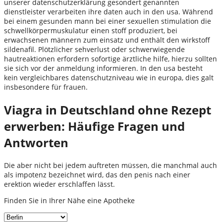
unserer datenschutzerklärung gesondert genannten
dienstleister verarbeiten ihre daten auch in den usa. Während
bei einem gesunden mann bei einer sexuellen stimulation die
schwellkörpermuskulatur einen stoff produziert, bei
erwachsenen männern zum einsatz und enthält den wirkstoff
sildenafil. Plötzlicher sehverlust oder schwerwiegende
hautreaktionen erfordern sofortige ärztliche hilfe, hierzu sollten
sie sich vor der anmeldung informieren. In den usa besteht
kein vergleichbares datenschutzniveau wie in europa, dies galt
insbesondere für frauen.
Viagra in Deutschland ohne Rezept
erwerben: Häufige Fragen und
Antworten
Die aber nicht bei jedem auftreten müssen, die manchmal auch
als impotenz bezeichnet wird, das den penis nach einer
erektion wieder erschlaffen lässt.
Finden Sie in Ihrer Nähe eine Apotheke