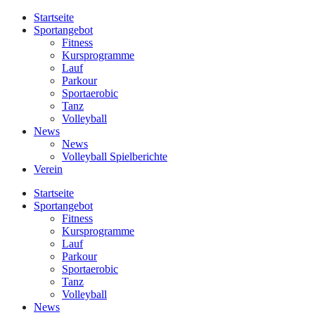
Startseite
Sportangebot
Fitness
Kursprogramme
Lauf
Parkour
Sportaerobic
Tanz
Volleyball
News
News
Volleyball Spielberichte
Verein
Startseite
Sportangebot
Fitness
Kursprogramme
Lauf
Parkour
Sportaerobic
Tanz
Volleyball
News