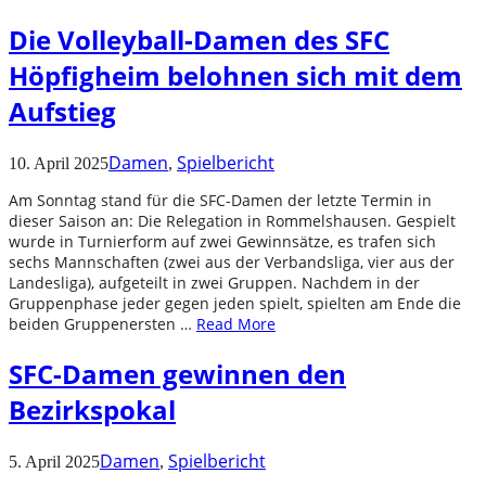
Die Volleyball-Damen des SFC
Höpfigheim belohnen sich mit dem
Aufstieg
Damen
Spielbericht
10. April 2025
,
Am Sonntag stand für die SFC-Damen der letzte Termin in
dieser Saison an: Die Relegation in Rommelshausen. Gespielt
wurde in Turnierform auf zwei Gewinnsätze, es trafen sich
sechs Mannschaften (zwei aus der Verbandsliga, vier aus der
Landesliga), aufgeteilt in zwei Gruppen. Nachdem in der
Gruppenphase jeder gegen jeden spielt, spielten am Ende die
beiden Gruppenersten …
Read More
SFC-Damen gewinnen den
Bezirkspokal
Damen
Spielbericht
5. April 2025
,