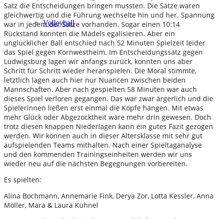
Satz die Entscheidungen bringen mussten. Die Sätze waren
gleichwertig und die Führung wechselte hin und her. Spannung
Volleyball
war in jedem der Sätze vorhanden. Sogar einen 10:14
Rückstand konnten die Mädels egalisieren. Aber ein
unglücklicher Ball entschied nach 52 Minuten Spielzeit leider
das Spiel gegen Kornwestheim. Im Entscheidungssatz gegen
Ludwigsburg lagen wir anfangs zurück, konnten uns aber
Schritt für Schritt wieder heranspielen. Die Moral stimmte,
letztlich lagen auch hier nur Nuancen zwischen beiden
Mannschaften. Aber nach gespielten 58 Minuten war auch
dieses Spiel verloren gegangen. Das war zwar ärgerlich und die
Spielerinnen ließen erst einmal die Köpfe hängen. Mit etwas
mehr Glück oder Abgezocktheit wäre mehr drin gewesen. Doch
trotz diesen knappen Niederlagen kann ein gutes Fazit gezogen
werden. Wir können auch in dieser Altersklasse mit sehr gut
aufspielenden Teams mithalten. Nach einer Spieltaganalyse
und den kommenden Trainingseinheiten werden wir uns
wieder neu auf die nächsten Begegnungen vorbereiten.
Es spielten:
Alina Bochmann, Annemarie Fink, Derya Zor, Lotta Kessler, Anna
Möller, Mara & Laura Kühnel