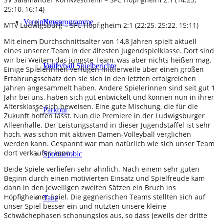
25:10, 16:14)
Verein
Kursprogramme
News
MTV Ludwigsburg – SFC Höpfigheim 2:1 (22:25, 25:22, 15:11)
Mit einem Durchschnittsalter von 14,8 Jahren spielt aktuell
eines unserer Team in der ältesten Jugendspielklasse. Dort sind
wir bei Weitem das jüngste Team, was aber nichts heißen mag.
Lauf
Volleyball Spielberichte
Einige Spielerinnen verfügen mittlerweile über einen großen
Erfahrungsschatz den sie sich in den letzten erfolgreichen
Jahren angesammelt haben. Andere Spielerinnen sind seit gut 1
Jahr bei uns, haben sich gut entwickelt und können nun in ihrer
Altersklasse sich beweisen. Eine gute Mischung, die für die
Parkour
Zukunft hoffen lässt. Nun die Premiere in der Ludwigsburger
Alleenhalle. Der Leistungsstand in dieser Jugendstaffel ist sehr
hoch, was schon mit aktiven Damen-Volleyball verglichen
werden kann. Gespannt war man natürlich wie sich unser Team
dort verkaufen kann.
Sportaerobic
Beide Spiele verliefen sehr ähnlich. Nach einem sehr guten
Beginn durch einen motivierten Einsatz und Spielfreude kam
dann in den jeweiligen zweiten Sätzen ein Bruch ins
Höpfigheimer Spiel. Die gegnerischen Teams stellten sich auf
Tanz
unser Spiel besser ein und nutzten unsere kleine
Schwächephasen schonungslos aus, so dass jeweils der dritte