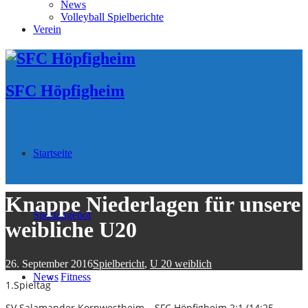
News
Volleyball Spielberichte
Verein
SFC Höpfigheim
Startseite
Knappe Niederlagen für unsere
Sportangebot
weibliche U20
26. September 2016
Spielbericht
,
U 20 weiblich
News
Fitness
1.Spieltag
SV Salamander Kornwestheim – SFC Höpfigheim 2:1 (14:25,