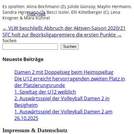
Es spielten: Alina Bochmann (Z), Jülide Günsoy, Maylin Hermann,
Sandra Herrmann (Z), Becci Issler, Elli Kittelberger (C), Lena
Volleyball
Krogner & Mara Kühnel
Post
←
VLW beschließt Abbruch der Aktiven-Saison 2020/21
SFC holt zur Bezirksligapremiere die ersten Punkte
→
navigation
Suchen
Suchen
Neueste Beiträge
Damen 2 mit Doppelsieg beim Heimspieltag
Die U12 erreicht hervorragenden zweiten Platz in
der Platzierungsrunde
1. Spieltag der U12 weiblich
2. Auswärtsspiel der Volleyball Damen 2 in
Besigheim
1. Auswärtsspiel der Volleyball Damen 2 am
26.10.2025
Impressum & Datenschutz